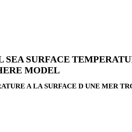
AL SEA SURFACE TEMPERATU
HERE MODEL
ATURE A LA SURFACE D UNE MER TR