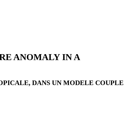
RE ANOMALY IN A
OPICALE, DANS UN MODELE COUPLE