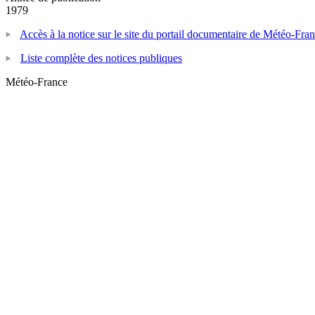
1979
Accès à la notice sur le site du portail documentaire de Météo-Fra
Liste complète des notices publiques
Météo-France