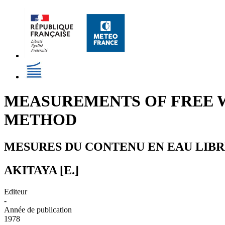
MEASUREMENTS OF FREE 
METHOD
MESURES DU CONTENU EN EAU LIBR
AKITAYA [E.]
Editeur
-
Année de publication
1978