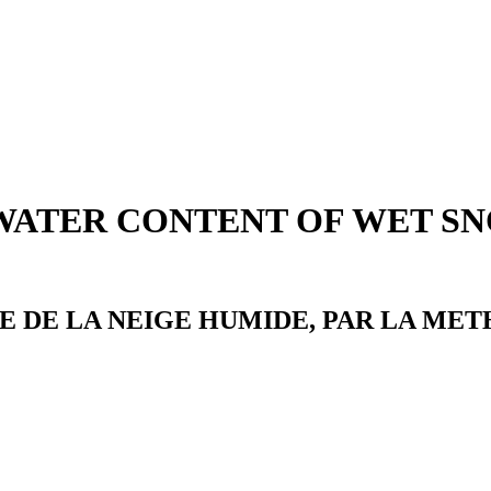
WATER CONTENT OF WET S
E DE LA NEIGE HUMIDE, PAR LA M