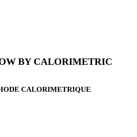
NOW BY CALORIMETRIC
ETHODE CALORIMETRIQUE