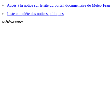
Accès à la notice sur le site du portail documentaire de Météo-Fra
Liste complète des notices publiques
Météo-France