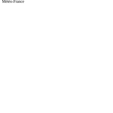
Météo-France