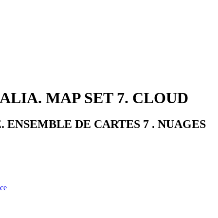
ALIA. MAP SET 7. CLOUD
. ENSEMBLE DE CARTES 7 . NUAGES
nce