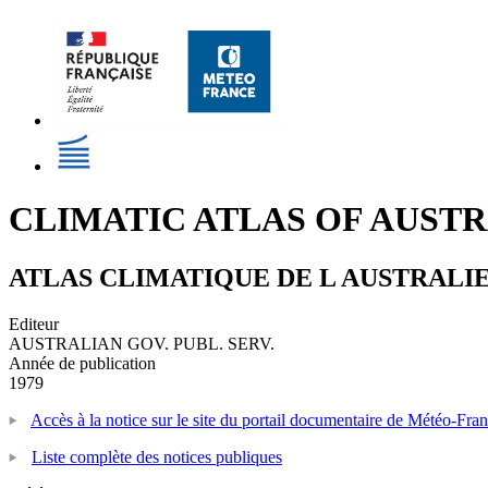
CLIMATIC ATLAS OF AUSTR
ATLAS CLIMATIQUE DE L AUSTRALIE
Editeur
AUSTRALIAN GOV. PUBL. SERV.
Année de publication
1979
Accès à la notice sur le site du portail documentaire de Météo-Fra
Liste complète des notices publiques