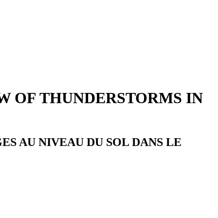
OW OF THUNDERSTORMS IN
ES AU NIVEAU DU SOL DANS LE