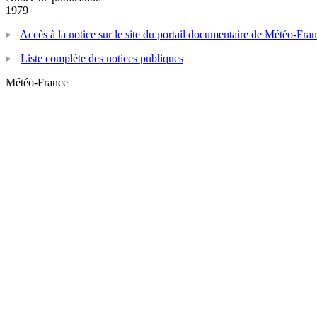
1979
Accès à la notice sur le site du portail documentaire de Météo-Fra
Liste complète des notices publiques
Météo-France