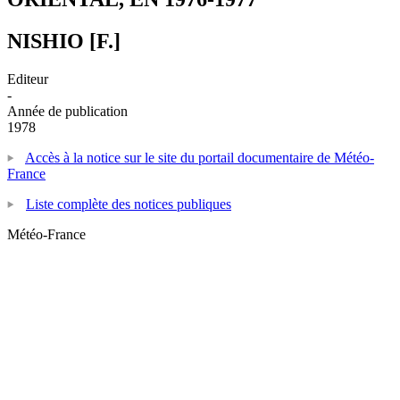
NISHIO [F.]
Editeur
-
Année de publication
1978
Accès à la notice sur le site du portail documentaire de Météo-
France
Liste complète des notices publiques
Météo-France