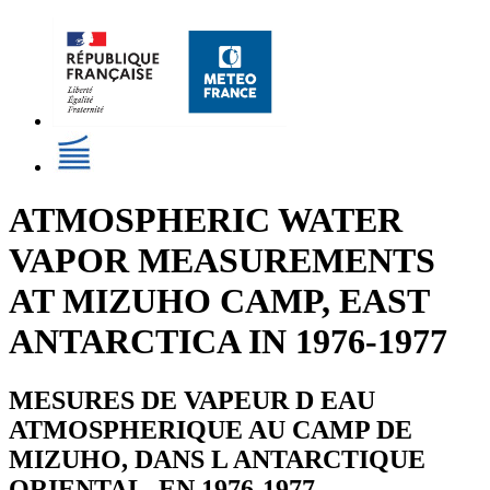
ATMOSPHERIC WATER
VAPOR MEASUREMENTS
AT MIZUHO CAMP, EAST
ANTARCTICA IN 1976-1977
MESURES DE VAPEUR D EAU
ATMOSPHERIQUE AU CAMP DE
MIZUHO, DANS L ANTARCTIQUE
ORIENTAL, EN 1976-1977