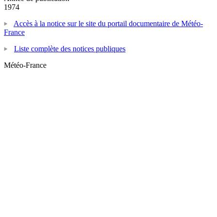
1974
Accès à la notice sur le site du portail documentaire de Météo-
France
Liste complète des notices publiques
Météo-France