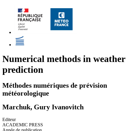
Numerical methods in weather
prediction
Méthodes numériques de prévision
météorologique
Marchuk, Gury Ivanovitch
Editeur
ACADEMIC PRESS
Année de publication