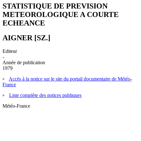
STATISTIQUE DE PREVISION
METEOROLOGIQUE A COURTE
ECHEANCE
AIGNER [SZ.]
Editeur
-
Année de publication
1979
Accès à la notice sur le site du portail documentaire de Météo-
France
Liste complète des notices publiques
Météo-France