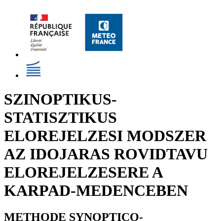
SZINOPTIKUS-
STATISZTIKUS
ELOREJELZESI MODSZER
AZ IDOJARAS ROVIDTAVU
ELOREJELZESERE A
KARPAD-MEDENCEBEN
METHODE SYNOPTICO-