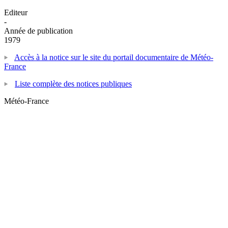
Editeur
-
Année de publication
1979
Accès à la notice sur le site du portail documentaire de Météo-
France
Liste complète des notices publiques
Météo-France