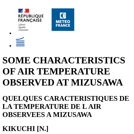
SOME CHARACTERISTICS
OF AIR TEMPERATURE
OBSERVED AT MIZUSAWA
QUELQUES CARACTERISTIQUES DE
LA TEMPERATURE DE L AIR
OBSERVEES A MIZUSAWA
KIKUCHI [N.]