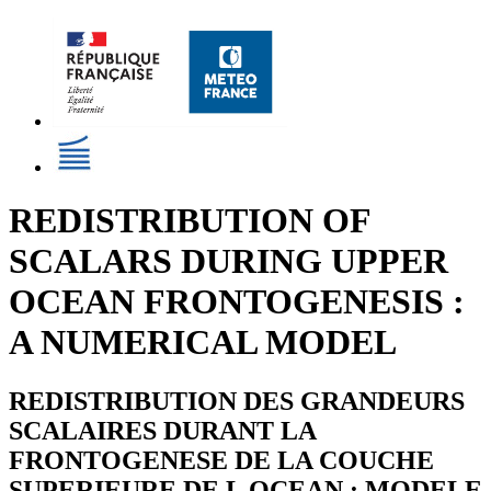
REDISTRIBUTION OF
SCALARS DURING UPPER
OCEAN FRONTOGENESIS :
A NUMERICAL MODEL
REDISTRIBUTION DES GRANDEURS
SCALAIRES DURANT LA
FRONTOGENESE DE LA COUCHE
SUPERIEURE DE L OCEAN : MODELE