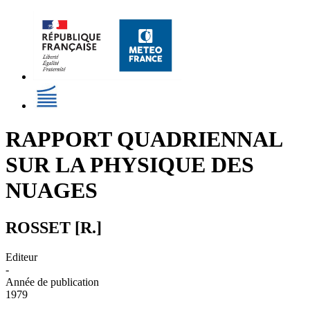
RAPPORT QUADRIENNAL
SUR LA PHYSIQUE DES
NUAGES
ROSSET [R.]
Editeur
-
Année de publication
1979