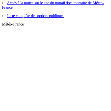
Accès à la notice sur le site du portail documentaire de Météo-
France
Liste complète des notices publiques
Météo-France