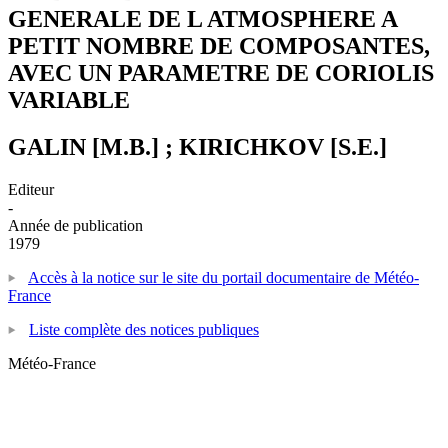
GENERALE DE L ATMOSPHERE A
PETIT NOMBRE DE COMPOSANTES,
AVEC UN PARAMETRE DE CORIOLIS
VARIABLE
GALIN [M.B.] ; KIRICHKOV [S.E.]
Editeur
-
Année de publication
1979
Accès à la notice sur le site du portail documentaire de Météo-
France
Liste complète des notices publiques
Météo-France