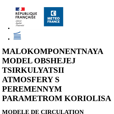
MALOKOMPONENTNAYA
MODEL OBSHEJEJ
TSIRKULYATSII
ATMOSFERY S
PEREMENNYM
PARAMETROM KORIOLISA
MODELE DE CIRCULATION