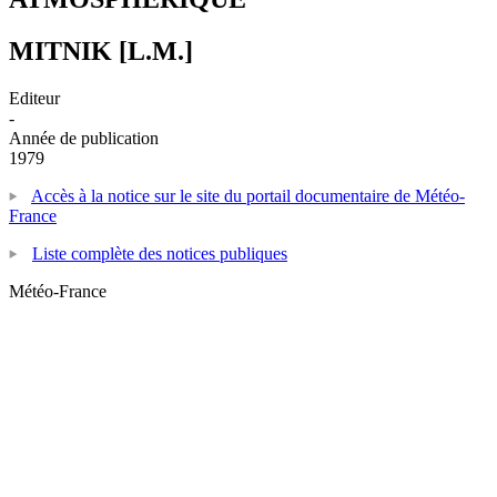
MITNIK [L.M.]
Editeur
-
Année de publication
1979
Accès à la notice sur le site du portail documentaire de Météo-
France
Liste complète des notices publiques
Météo-France