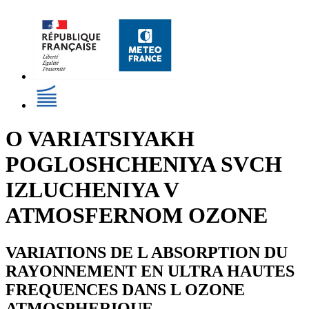
O VARIATSIYAKH
POGLOSHCHENIYA SVCH
IZLUCHENIYA V
ATMOSFERNOM OZONE
VARIATIONS DE L ABSORPTION DU
RAYONNEMENT EN ULTRA HAUTES
FREQUENCES DANS L OZONE
ATMOSPHERIQUE