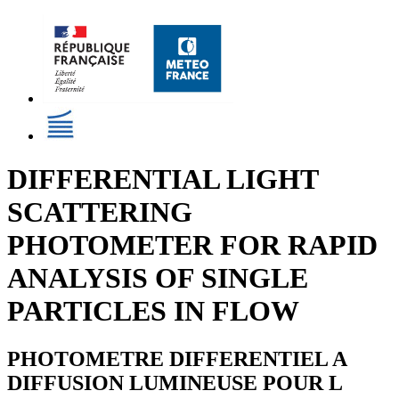
DIFFERENTIAL LIGHT
SCATTERING
PHOTOMETER FOR RAPID
ANALYSIS OF SINGLE
PARTICLES IN FLOW
PHOTOMETRE DIFFERENTIEL A
DIFFUSION LUMINEUSE POUR L