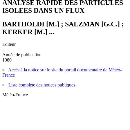
ANALYSE RAPIDE DES PARTICULES
ISOLEES DANS UN FLUX
BARTHOLDI [M.] ; SALZMAN [G.C.] ;
KERKER [M.] ...
Editeur
-
Année de publication
1980
Accès à la notice sur le site du portail documentaire de Météo-
France
Liste complète des notices publiques
Météo-France