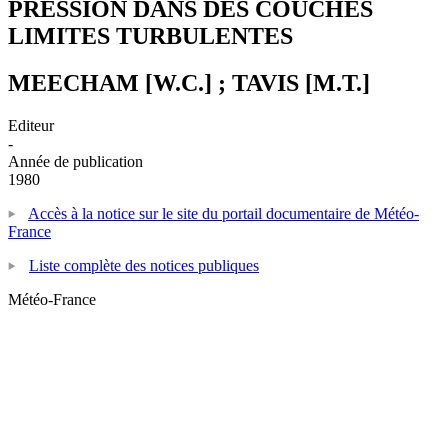
PRESSION DANS DES COUCHES
LIMITES TURBULENTES
MEECHAM [W.C.] ; TAVIS [M.T.]
Editeur
-
Année de publication
1980
Accès à la notice sur le site du portail documentaire de Météo-
France
Liste complète des notices publiques
Météo-France