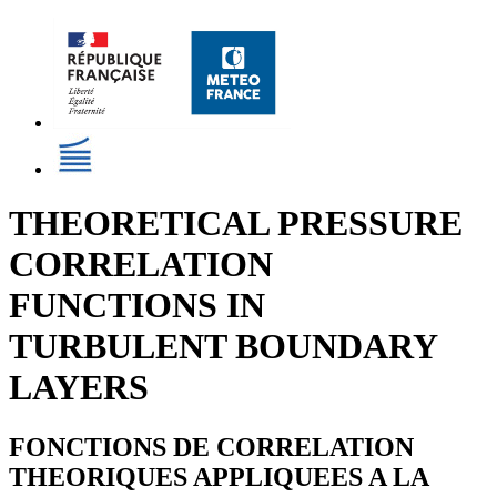
THEORETICAL PRESSURE
CORRELATION
FUNCTIONS IN
TURBULENT BOUNDARY
LAYERS
FONCTIONS DE CORRELATION
THEORIQUES APPLIQUEES A LA