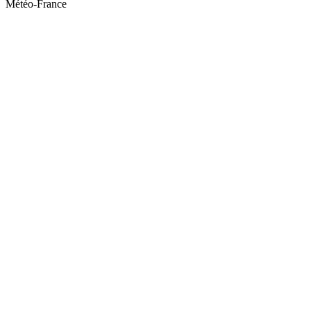
Météo-France