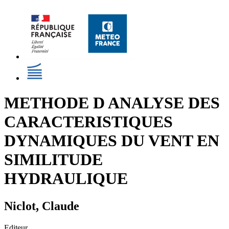
METHODE D ANALYSE DES
CARACTERISTIQUES
DYNAMIQUES DU VENT EN
SIMILITUDE
HYDRAULIQUE
Niclot, Claude
Editeur