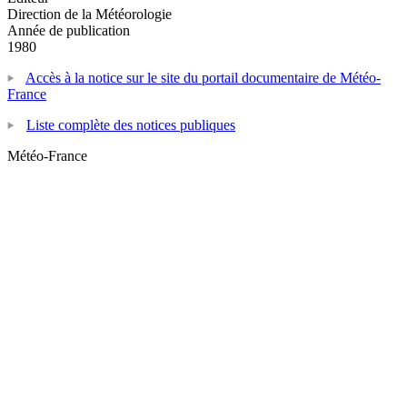
Direction de la Météorologie
Année de publication
1980
Accès à la notice sur le site du portail documentaire de Météo-
France
Liste complète des notices publiques
Météo-France