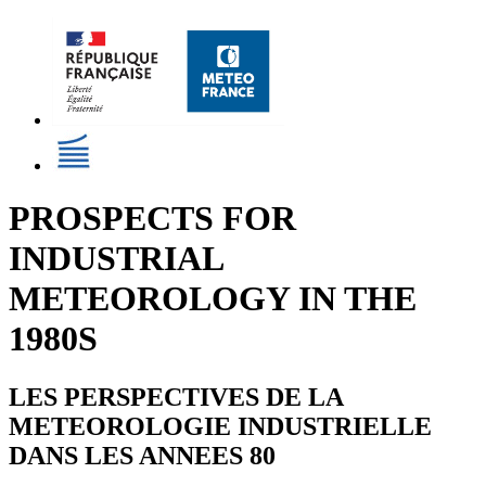
PROSPECTS FOR
INDUSTRIAL
METEOROLOGY IN THE
1980S
LES PERSPECTIVES DE LA
METEOROLOGIE INDUSTRIELLE
DANS LES ANNEES 80