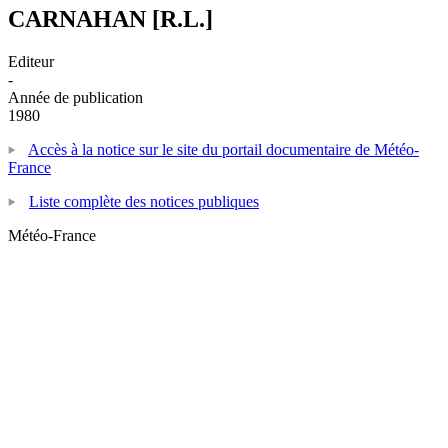
CARNAHAN [R.L.]
Editeur
-
Année de publication
1980
Accès à la notice sur le site du portail documentaire de Météo-
France
Liste complète des notices publiques
Météo-France