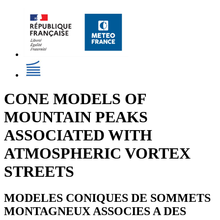
CONE MODELS OF
MOUNTAIN PEAKS
ASSOCIATED WITH
ATMOSPHERIC VORTEX
STREETS
MODELES CONIQUES DE SOMMETS
MONTAGNEUX ASSOCIES A DES