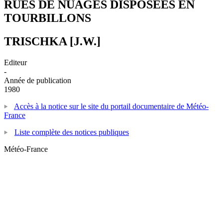
RUES DE NUAGES DISPOSEES EN
TOURBILLONS
TRISCHKA [J.W.]
Editeur
-
Année de publication
1980
Accès à la notice sur le site du portail documentaire de Météo-
France
Liste complète des notices publiques
Météo-France