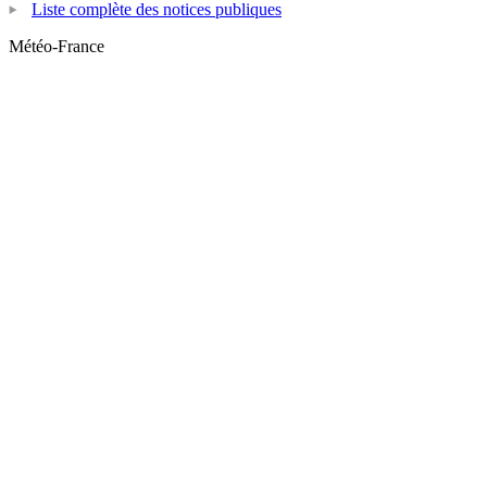
Liste complète des notices publiques
Météo-France