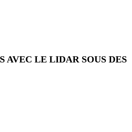
 AVEC LE LIDAR SOUS DES