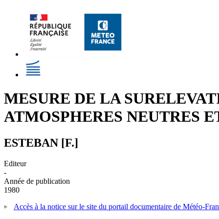
MESURE DE LA SURELEVATI
ATMOSPHERES NEUTRES ET
ESTEBAN [F.]
Editeur
-
Année de publication
1980
Accès à la notice sur le site du portail documentaire de Météo-Fra