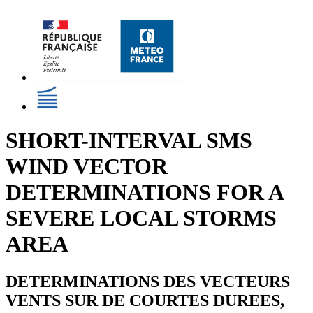
SHORT-INTERVAL SMS
WIND VECTOR
DETERMINATIONS FOR A
SEVERE LOCAL STORMS
AREA
DETERMINATIONS DES VECTEURS
VENTS SUR DE COURTES DUREES,