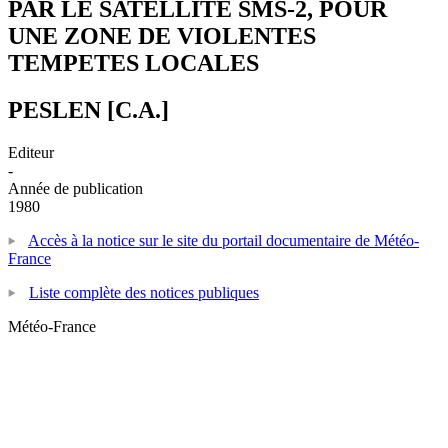
PAR LE SATELLITE SMS-2, POUR
UNE ZONE DE VIOLENTES
TEMPETES LOCALES
PESLEN [C.A.]
Editeur
-
Année de publication
1980
Accès à la notice sur le site du portail documentaire de Météo-
France
Liste complète des notices publiques
Météo-France