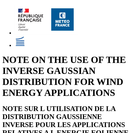
NOTE ON THE USE OF THE
INVERSE GAUSSIAN
DISTRIBUTION FOR WIND
ENERGY APPLICATIONS
NOTE SUR L UTILISATION DE LA
DISTRIBUTION GAUSSIENNE
INVERSE POUR LES APPLICATIONS
RELATIVES A L ENERGIE EOLIENNE