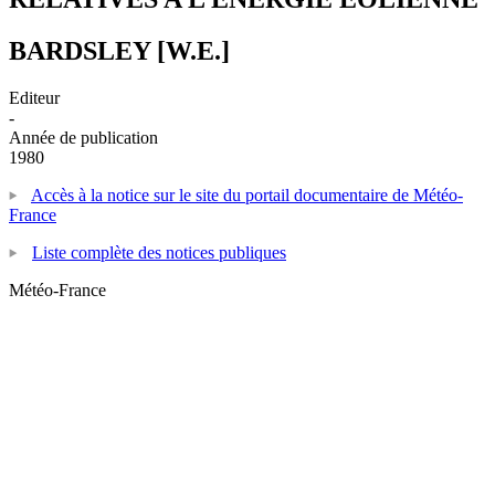
BARDSLEY [W.E.]
Editeur
-
Année de publication
1980
Accès à la notice sur le site du portail documentaire de Météo-
France
Liste complète des notices publiques
Météo-France