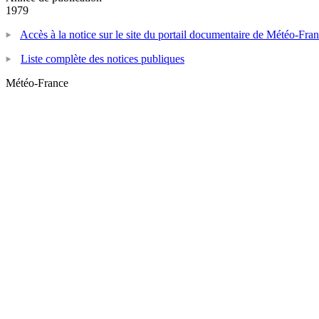
1979
Accès à la notice sur le site du portail documentaire de Météo-Fra
Liste complète des notices publiques
Météo-France