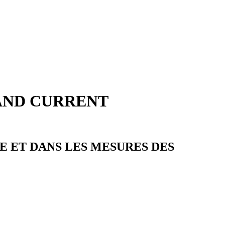
AND CURRENT
 ET DANS LES MESURES DES