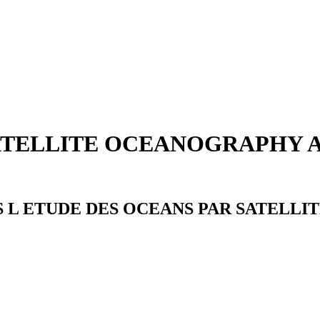
ATELLITE OCEANOGRAPHY 
 ETUDE DES OCEANS PAR SATELLITE