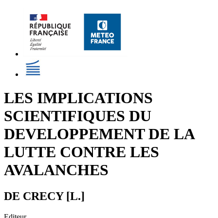
LES IMPLICATIONS
SCIENTIFIQUES DU
DEVELOPPEMENT DE LA
LUTTE CONTRE LES
AVALANCHES
DE CRECY [L.]
Editeur