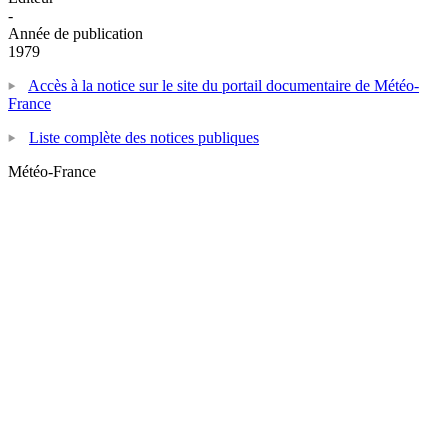
-
Année de publication
1979
Accès à la notice sur le site du portail documentaire de Météo-
France
Liste complète des notices publiques
Météo-France