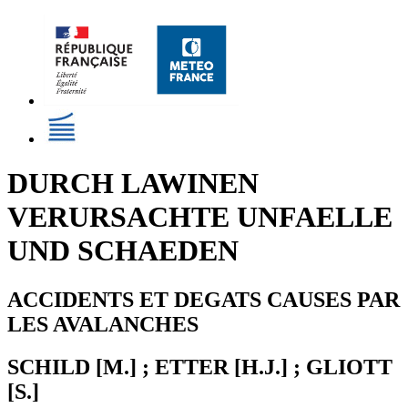
DURCH LAWINEN
VERURSACHTE UNFAELLE
UND SCHAEDEN
ACCIDENTS ET DEGATS CAUSES PAR
LES AVALANCHES
SCHILD [M.] ; ETTER [H.J.] ; GLIOTT
[S.]