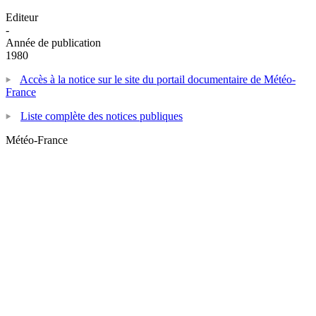
Editeur
-
Année de publication
1980
Accès à la notice sur le site du portail documentaire de Météo-
France
Liste complète des notices publiques
Météo-France