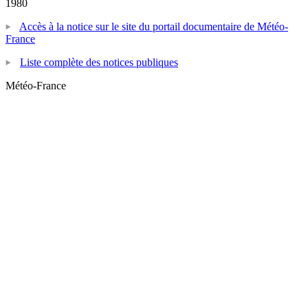
1980
Accès à la notice sur le site du portail documentaire de Météo-
France
Liste complète des notices publiques
Météo-France