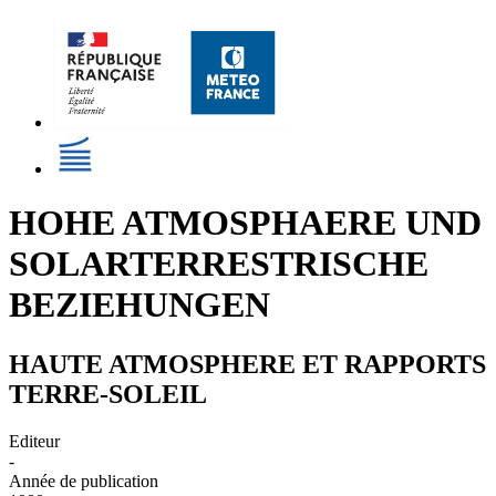
HOHE ATMOSPHAERE UND
SOLARTERRESTRISCHE
BEZIEHUNGEN
HAUTE ATMOSPHERE ET RAPPORTS
TERRE-SOLEIL
Editeur
-
Année de publication