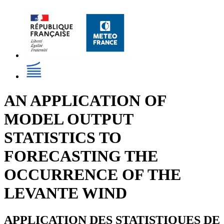
AN APPLICATION OF
MODEL OUTPUT
STATISTICS TO
FORECASTING THE
OCCURRENCE OF THE
LEVANTE WIND
APPLICATION DES STATISTIQUES DE