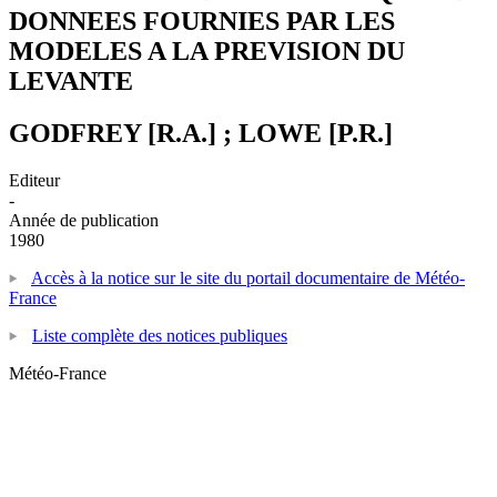
DONNEES FOURNIES PAR LES
MODELES A LA PREVISION DU
LEVANTE
GODFREY [R.A.] ; LOWE [P.R.]
Editeur
-
Année de publication
1980
Accès à la notice sur le site du portail documentaire de Météo-
France
Liste complète des notices publiques
Météo-France