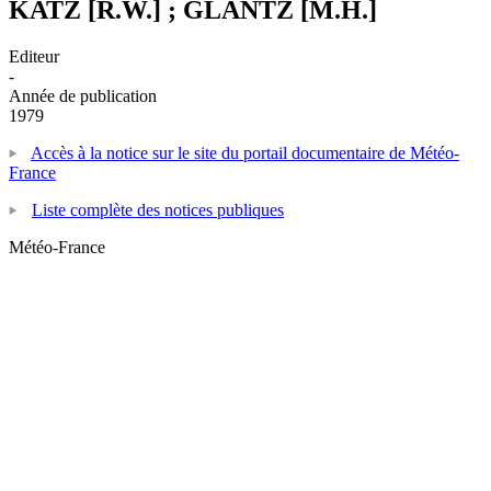
KATZ [R.W.] ; GLANTZ [M.H.]
Editeur
-
Année de publication
1979
Accès à la notice sur le site du portail documentaire de Météo-
France
Liste complète des notices publiques
Météo-France