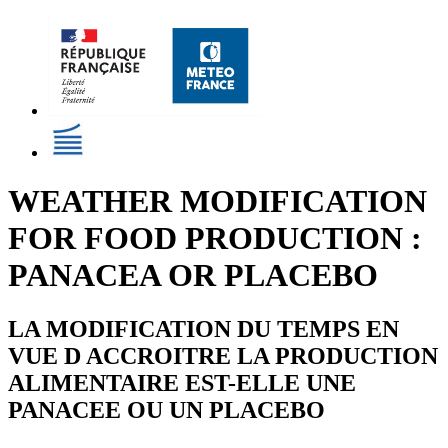
WEATHER MODIFICATION
FOR FOOD PRODUCTION :
PANACEA OR PLACEBO
LA MODIFICATION DU TEMPS EN
VUE D ACCROITRE LA PRODUCTION
ALIMENTAIRE EST-ELLE UNE
PANACEE OU UN PLACEBO