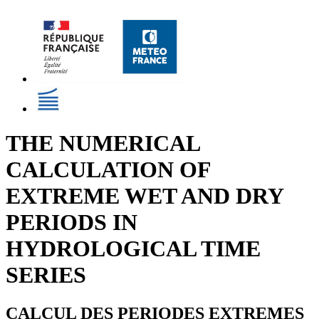
THE NUMERICAL
CALCULATION OF
EXTREME WET AND DRY
PERIODS IN
HYDROLOGICAL TIME
SERIES
CALCUL DES PERIODES EXTREMES