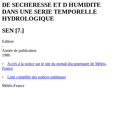
DE SECHERESSE ET D HUMIDITE
DANS UNE SERIE TEMPORELLE
HYDROLOGIQUE
SEN [7.]
Editeur
-
Année de publication
1980
Accès à la notice sur le site du portail documentaire de Météo-
France
Liste complète des notices publiques
Météo-France