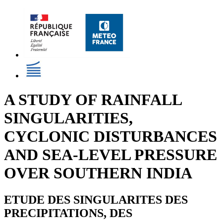
A STUDY OF RAINFALL
SINGULARITIES,
CYCLONIC DISTURBANCES
AND SEA-LEVEL PRESSURE
OVER SOUTHERN INDIA
ETUDE DES SINGULARITES DES
PRECIPITATIONS, DES