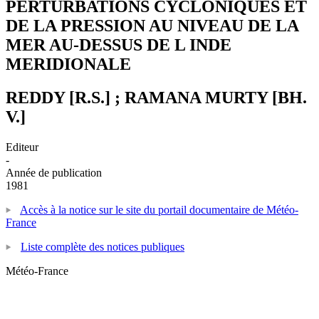
PERTURBATIONS CYCLONIQUES ET
DE LA PRESSION AU NIVEAU DE LA
MER AU-DESSUS DE L INDE
MERIDIONALE
REDDY [R.S.] ; RAMANA MURTY [BH.
V.]
Editeur
-
Année de publication
1981
Accès à la notice sur le site du portail documentaire de Météo-
France
Liste complète des notices publiques
Météo-France