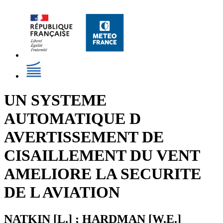
UN SYSTEME
AUTOMATIQUE D
AVERTISSEMENT DE
CISAILLEMENT DU VENT
AMELIORE LA SECURITE
DE L AVIATION
NATKIN [L.] ; HARDMAN [W.E.]