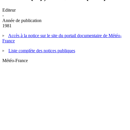
Editeur
-
Année de publication
1981
Accès à la notice sur le site du portail documentaire de Météo-
France
Liste complète des notices publiques
Météo-France