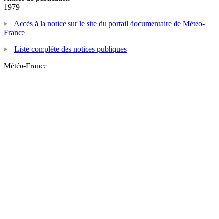
1979
Accès à la notice sur le site du portail documentaire de Météo-
France
Liste complète des notices publiques
Météo-France