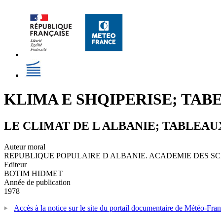
KLIMA E SHQIPERISE; TAB
LE CLIMAT DE L ALBANIE; TABLEAU
Auteur moral
REPUBLIQUE POPULAIRE D ALBANIE. ACADEMIE DES S
Editeur
BOTIM HIDMET
Année de publication
1978
Accès à la notice sur le site du portail documentaire de Météo-Fra