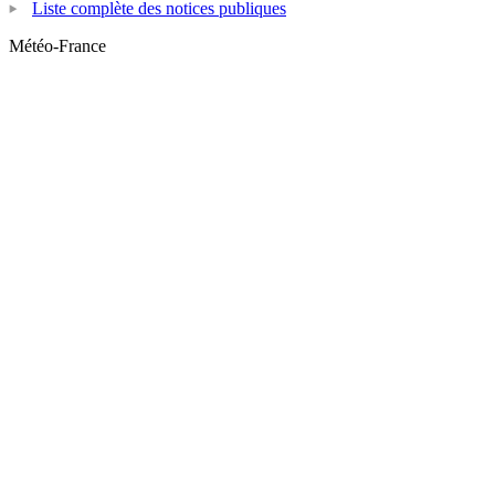
Liste complète des notices publiques
Météo-France