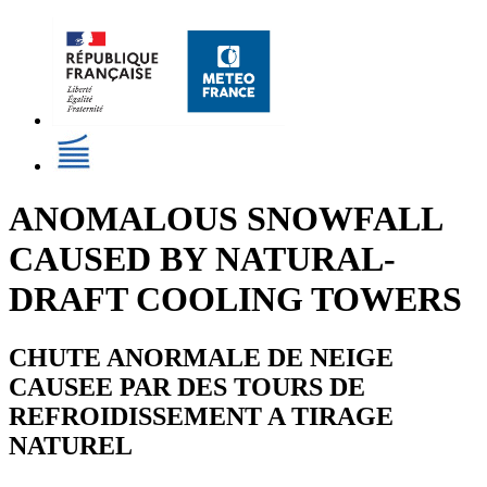
ANOMALOUS SNOWFALL
CAUSED BY NATURAL-
DRAFT COOLING TOWERS
CHUTE ANORMALE DE NEIGE
CAUSEE PAR DES TOURS DE
REFROIDISSEMENT A TIRAGE
NATUREL