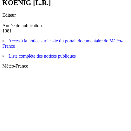
KOENIG [L.R.]
Editeur
-
Année de publication
1981
Accès à la notice sur le site du portail documentaire de Météo-
France
Liste complète des notices publiques
Météo-France