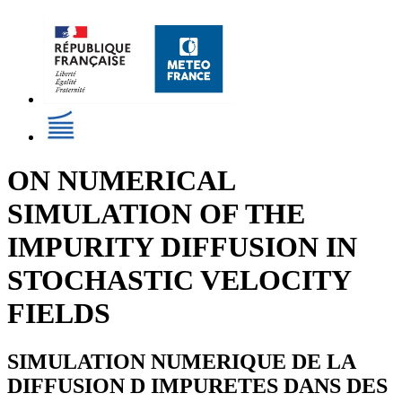
ON NUMERICAL
SIMULATION OF THE
IMPURITY DIFFUSION IN
STOCHASTIC VELOCITY
FIELDS
SIMULATION NUMERIQUE DE LA
DIFFUSION D IMPURETES DANS DES