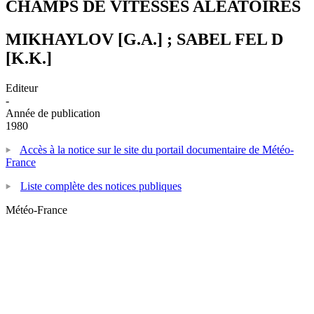
CHAMPS DE VITESSES ALEATOIRES
MIKHAYLOV [G.A.] ; SABEL FEL D
[K.K.]
Editeur
-
Année de publication
1980
Accès à la notice sur le site du portail documentaire de Météo-
France
Liste complète des notices publiques
Météo-France