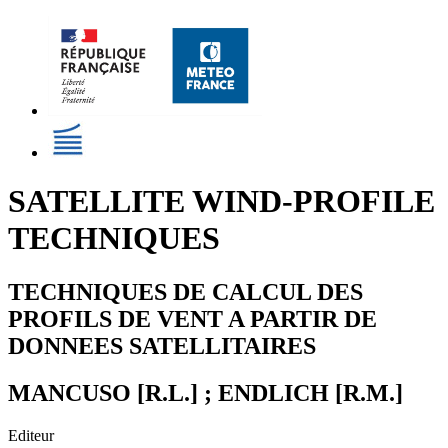
SATELLITE WIND-PROFILE
TECHNIQUES
TECHNIQUES DE CALCUL DES
PROFILS DE VENT A PARTIR DE
DONNEES SATELLITAIRES
MANCUSO [R.L.] ; ENDLICH [R.M.]
Editeur