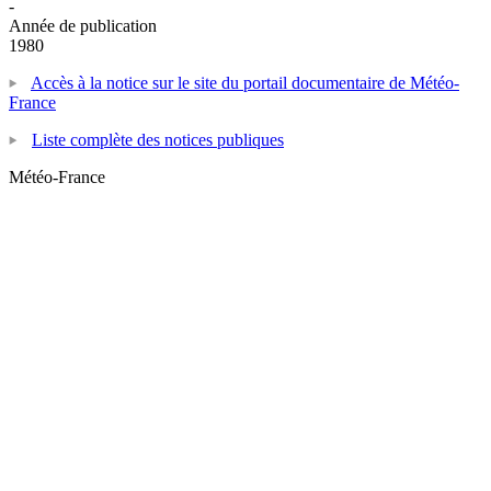
-
Année de publication
1980
Accès à la notice sur le site du portail documentaire de Météo-
France
Liste complète des notices publiques
Météo-France