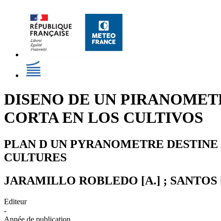
DISENO DE UN PIRANOMET
CORTA EN LOS CULTIVOS
PLAN D UN PYRANOMETRE DESTINE
CULTURES
JARAMILLO ROBLEDO [A.] ; SANTOS [
Editeur
-
Année de publication