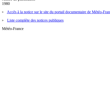
1980
Accès à la notice sur le site du portail documentaire de Météo-Fra
Liste complète des notices publiques
Météo-France