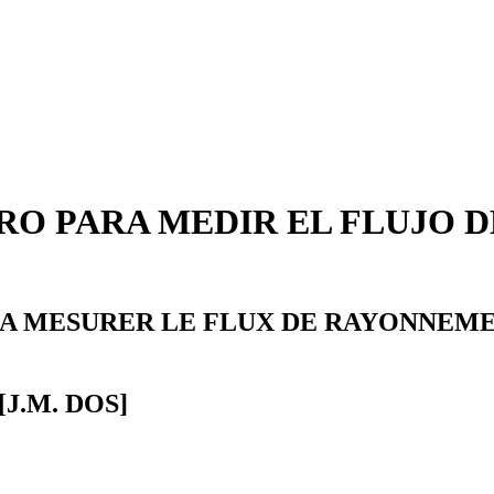
RO PARA MEDIR EL FLUJO D
 A MESURER LE FLUX DE RAYONNEME
J.M. DOS]