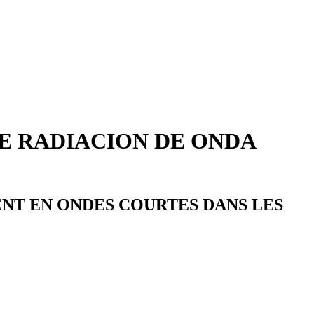
E RADIACION DE ONDA
NT EN ONDES COURTES DANS LES