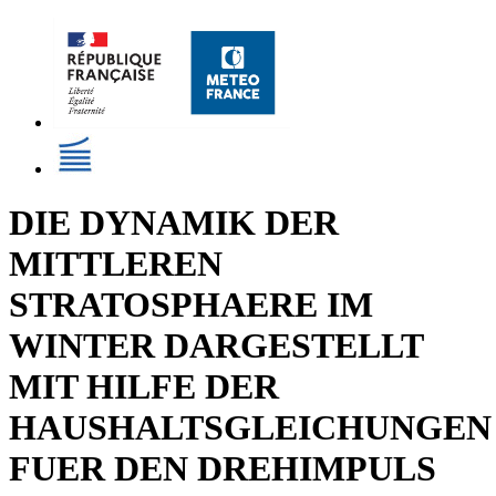
DIE DYNAMIK DER
MITTLEREN
STRATOSPHAERE IM
WINTER DARGESTELLT
MIT HILFE DER
HAUSHALTSGLEICHUNGEN
FUER DEN DREHIMPULS