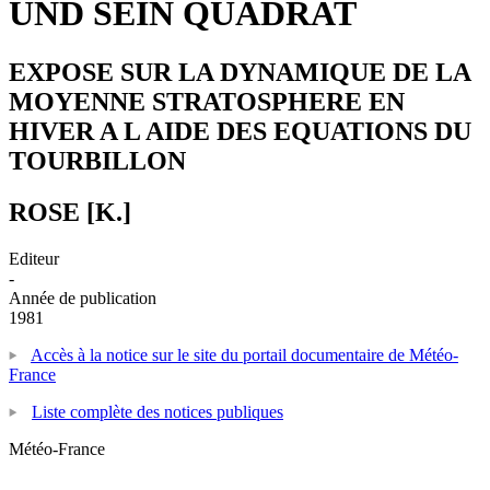
UND SEIN QUADRAT
EXPOSE SUR LA DYNAMIQUE DE LA
MOYENNE STRATOSPHERE EN
HIVER A L AIDE DES EQUATIONS DU
TOURBILLON
ROSE [K.]
Editeur
-
Année de publication
1981
Accès à la notice sur le site du portail documentaire de Météo-
France
Liste complète des notices publiques
Météo-France