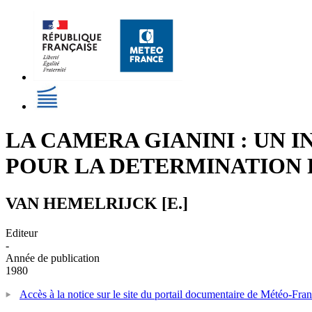
LA CAMERA GIANINI : UN 
POUR LA DETERMINATION 
VAN HEMELRIJCK [E.]
Editeur
-
Année de publication
1980
Accès à la notice sur le site du portail documentaire de Météo-Fra