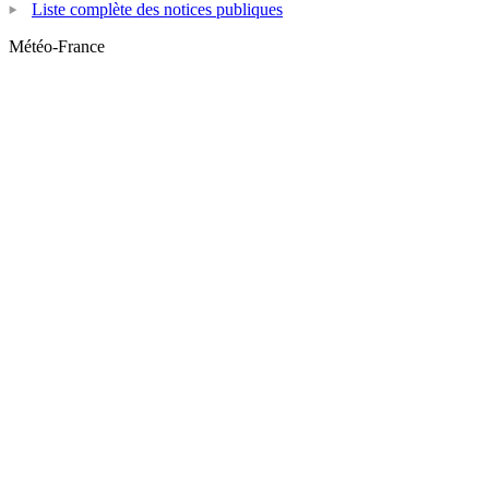
Liste complète des notices publiques
Météo-France