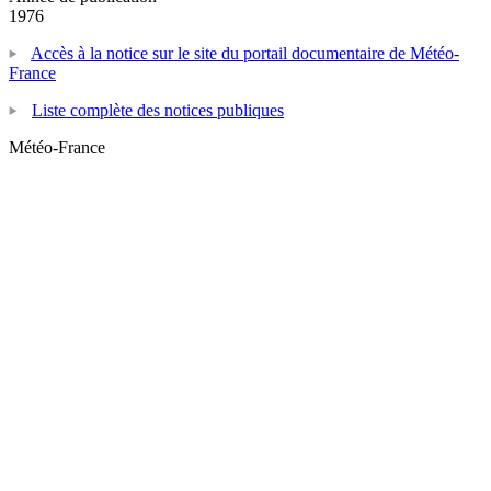
1976
Accès à la notice sur le site du portail documentaire de Météo-
France
Liste complète des notices publiques
Météo-France