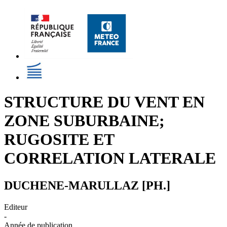
STRUCTURE DU VENT EN
ZONE SUBURBAINE;
RUGOSITE ET
CORRELATION LATERALE
DUCHENE-MARULLAZ [PH.]
Editeur
-
Année de publication