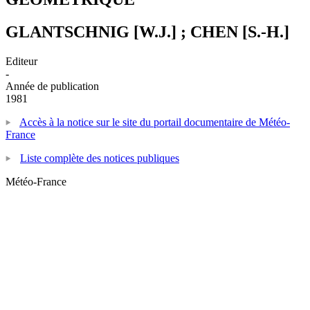
GLANTSCHNIG [W.J.] ; CHEN [S.-H.]
Editeur
-
Année de publication
1981
Accès à la notice sur le site du portail documentaire de Météo-
France
Liste complète des notices publiques
Météo-France