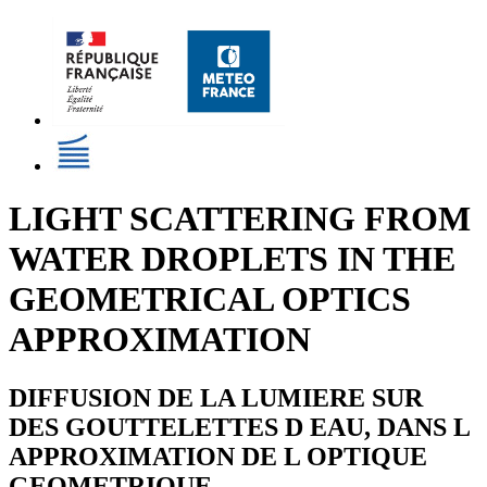
LIGHT SCATTERING FROM
WATER DROPLETS IN THE
GEOMETRICAL OPTICS
APPROXIMATION
DIFFUSION DE LA LUMIERE SUR
DES GOUTTELETTES D EAU, DANS L
APPROXIMATION DE L OPTIQUE
GEOMETRIQUE