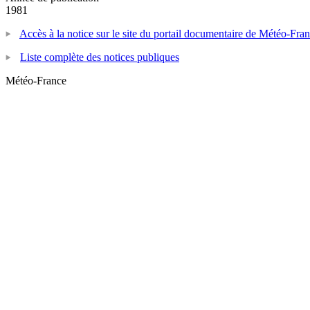
1981
Accès à la notice sur le site du portail documentaire de Météo-Fra
Liste complète des notices publiques
Météo-France