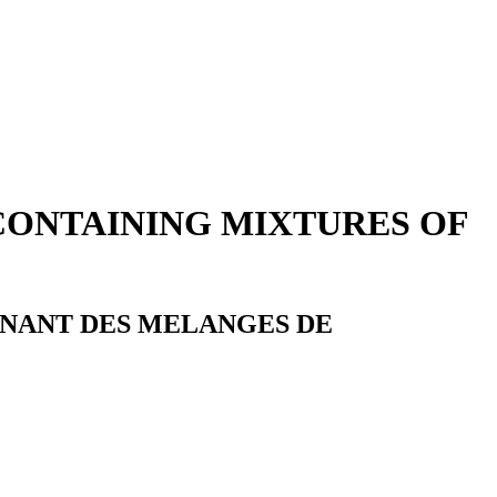
CONTAINING MIXTURES OF
NANT DES MELANGES DE