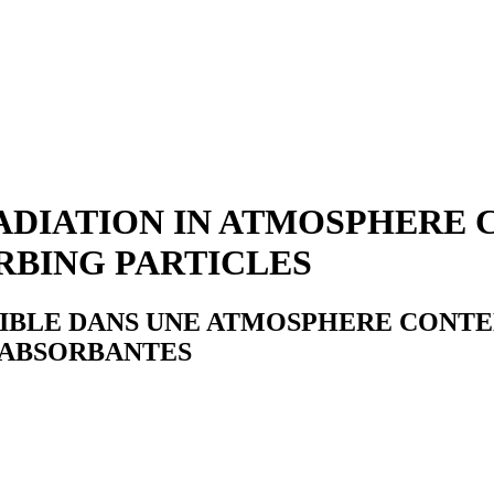
RADIATION IN ATMOSPHERE 
RBING PARTICLES
IBLE DANS UNE ATMOSPHERE CONTE
-ABSORBANTES