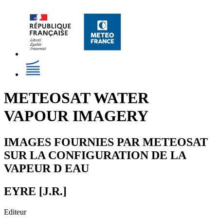
METEOSAT WATER
VAPOUR IMAGERY
IMAGES FOURNIES PAR METEOSAT
SUR LA CONFIGURATION DE LA
VAPEUR D EAU
EYRE [J.R.]
Editeur