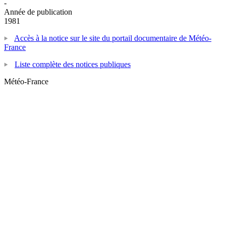
-
Année de publication
1981
Accès à la notice sur le site du portail documentaire de Météo-
France
Liste complète des notices publiques
Météo-France