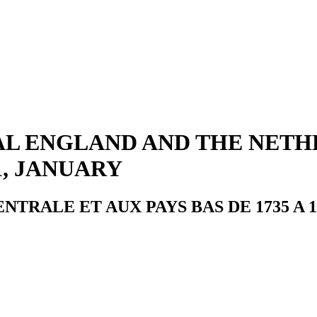
 ENGLAND AND THE NETHER
1, JANUARY
RALE ET AUX PAYS BAS DE 1735 A 