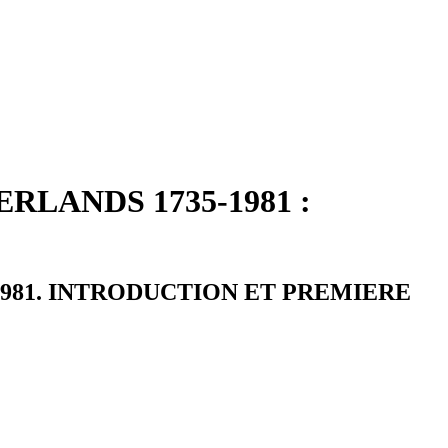
LANDS 1735-1981 :
1981. INTRODUCTION ET PREMIERE