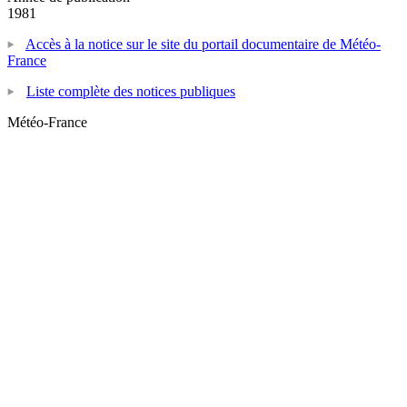
1981
Accès à la notice sur le site du portail documentaire de Météo-
France
Liste complète des notices publiques
Météo-France