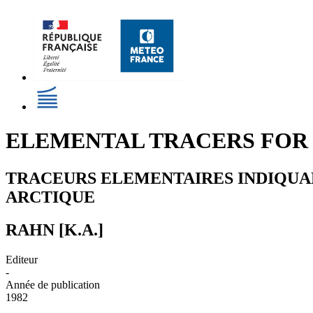
ELEMENTAL TRACERS FOR 
TRACEURS ELEMENTAIRES INDIQUAN
ARCTIQUE
RAHN [K.A.]
Editeur
-
Année de publication
1982