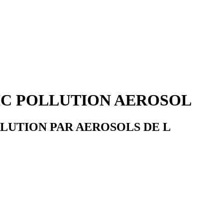
IC POLLUTION AEROSOL
LUTION PAR AEROSOLS DE L