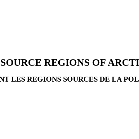
SOURCE REGIONS OF ARCT
T LES REGIONS SOURCES DE LA POL