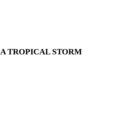
 A TROPICAL STORM