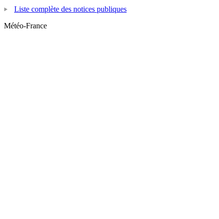
Liste complète des notices publiques
Météo-France