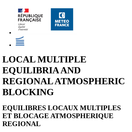
LOCAL MULTIPLE
EQUILIBRIA AND
REGIONAL ATMOSPHERIC
BLOCKING
EQUILIBRES LOCAUX MULTIPLES
ET BLOCAGE ATMOSPHERIQUE
REGIONAL