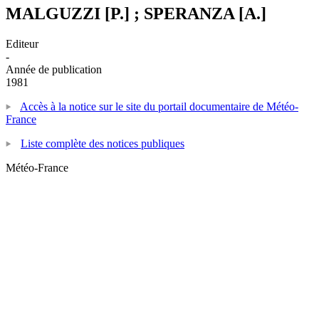
MALGUZZI [P.] ; SPERANZA [A.]
Editeur
-
Année de publication
1981
Accès à la notice sur le site du portail documentaire de Météo-
France
Liste complète des notices publiques
Météo-France