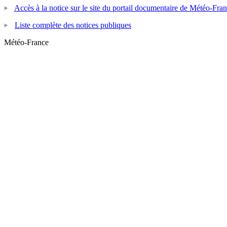
Accès à la notice sur le site du portail documentaire de Météo-Fra
Liste complète des notices publiques
Météo-France