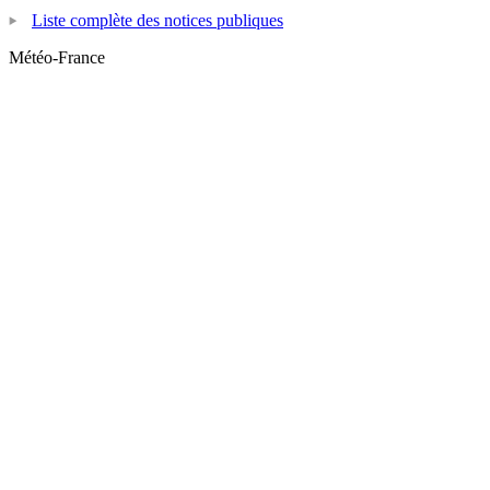
Liste complète des notices publiques
Météo-France