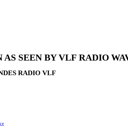
 AS SEEN BY VLF RADIO WA
NDES RADIO VLF
nce