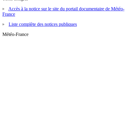
Accès à la notice sur le site du portail documentaire de Météo-
France
Liste complète des notices publiques
Météo-France