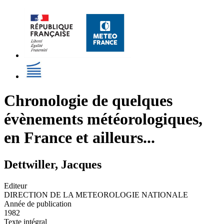
Chronologie de quelques
évènements météorologiques,
en France et ailleurs...
Dettwiller, Jacques
Editeur
DIRECTION DE LA METEOROLOGIE NATIONALE
Année de publication
1982
Texte intégral